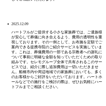
2025.12.09
ハートフルがご提供する小さな家族葬では、ご遺族様
が安心して葬儀に向き合えるよう、費用の透明性を重
視しております。その一例として、お布施を定額でご
案内できる提携寺院のご紹介サービスを実施していま
す。これは、葬儀費用の一部である宗教者への謝礼に
ついて事前に明確な金額を知っていただくための取り
組みです。セレモグループ全体で共有されるこのサー
ビスでは、紹介に際し追加費用は一切いただきませ
ん。船橋市内や周辺地域での家族葬においても、多く
のお客様からご好評をいただいております。ハートホ
ールなどでの施行をご検討の際は、ぜひお気軽にハー
トフルまでご相談ください。