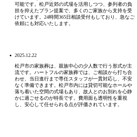
可能です。松戸近郊の式場を活用しつつ、参列者の負
担を抑えたプラン提案で、多くのご家族から支持を受
けています。24時間365日相談受付もしており、急なご
依頼にも対応いたします。
2025.12.22
松戸市の家族葬は、親族中心の少人数で行う形式が主
流です。ハートフルの家族葬では、ご相談から打ち合
わせ、当日進行まで専任スタッフが一貫対応し、不安
なく準備できます。松戸市内には貸切可能なホールや
落ち着いた空間の式場もあり、故人とのお別れを心静
かに過ごせるのが特長です。費用面も透明性を重視
し、安心して任せられる点が評価されています。