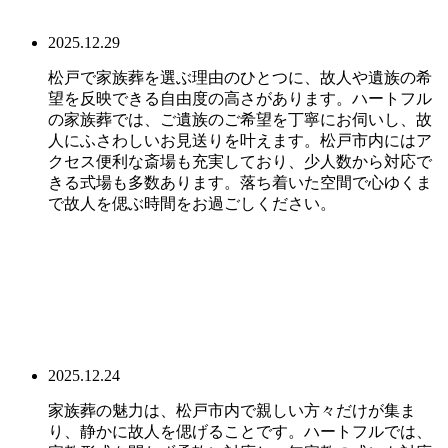
2025.12.29
松戸で家族葬を選ぶ理由のひとつに、故人や遺族の希
望を反映できる自由度の高さがあります。ハートフル
の家族葬では、ご遺族のご希望を丁寧にお伺いし、故
人にふさわしいお見送りを叶えます。松戸市内にはア
クセス便利な斎場も充実しており、少人数から対応で
きる式場も多数あります。落ち着いた空間で心ゆくま
で故人を偲ぶ時間をお過ごしください。
2025.12.24
家族葬の魅力は、松戸市内で親しい方々だけが集ま
り、静かに故人を偲げることです。ハートフルでは、