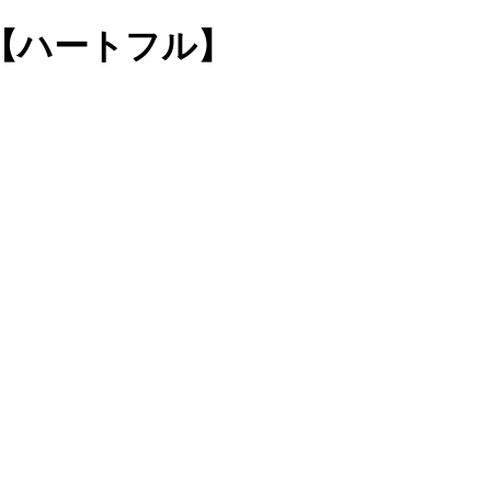
葬【ハートフル】