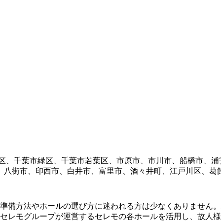
区、千葉市緑区、千葉市若葉区、市原市、市川市、船橋市、浦
、八街市、印西市、白井市、富里市、酒々井町、江戸川区、葛
準備方法やホールの選び方に迷われる方は少なくありません。
セレモグループが運営するセレモの各ホールを活用し、故人様