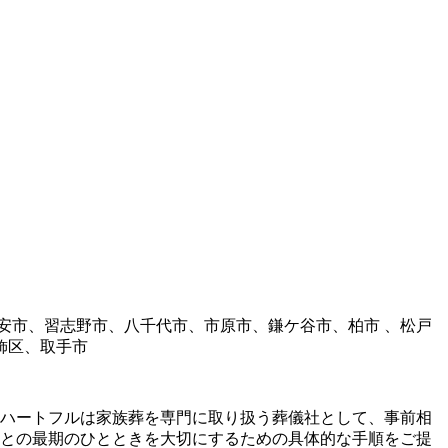
安市、習志野市、八千代市、市原市、鎌ケ谷市、柏市 、松戸
飾区、取手市
ハートフルは家族葬を専門に取り扱う葬儀社として、事前相
との最期のひとときを大切にするための具体的な手順をご提