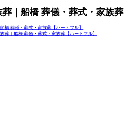
家族葬｜船橋 葬儀・葬式・家族